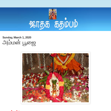
Sunday, March 1, 2020
அம்மன் பூஜை