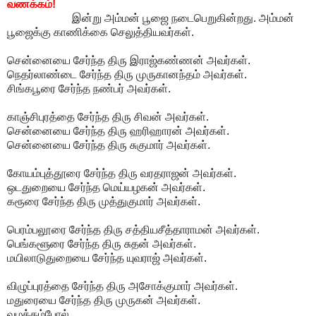
வணக்கம்!
இன்று அம்மன் பூஜை நடைபெறுகின்றது. அம்மன்
பூஜைக்கு காணிக்கை செலுத்தியவர்கள்.
சென்னையை சேர்ந்த திரு இராஜ்கண்ணன் அவர்கள்.
நெதர்லாண்டை சேர்ந்த திரு முருகானந்தம் அவர்கள்.
சிங்கபூரை சேர்ந்த நண்பர் அவர்கள்.
காஞ்சிபுரத்தை சேர்ந்த திரு சிவன் அவர்கள்.
சென்னையை சேர்ந்த திரு ஹரிஹாரன் அவர்கள்.
சென்னையை சேர்ந்த திரு சுகுமார் அவர்கள்.
கோயம்புத்தூரை சேர்ந்த திரு வரதராஜன் அவர்கள்.
ஒடதுறையை சேர்ந்த மெய்யழகன் அவர்கள்.
கரூரை சேர்ந்த திரு முத்துகுமார் அவர்கள்.
பெரம்பலூரை சேர்ந்த திரு சத்தியசீத்தாராமன் அவர்கள்.
பெங்களூரை சேர்ந்த திரு சுதன் அவர்கள்.
மயிலாடுதுறையை சேர்ந்த யுவராஜ் அவர்கள்.
விழுப்புரத்தை சேர்ந்த திரு அசோக்குமார் அவர்கள்.
மதுரையை சேர்ந்த திரு முருகன் அவர்கள்.
வழக்கம்போல்