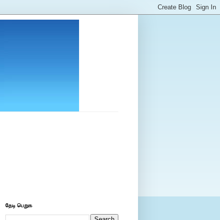
தேடி பெறுக