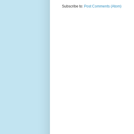
Subscribe to:
Post Comments (Atom)