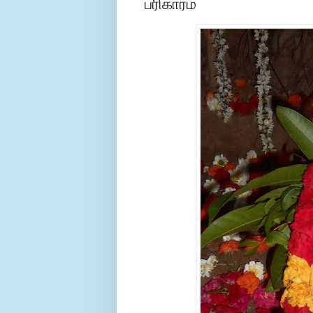
பரிகாரம்