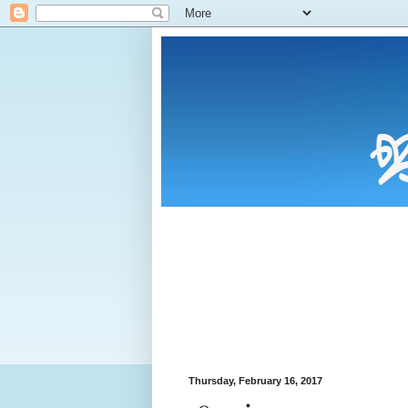
Thursday, February 16, 2017